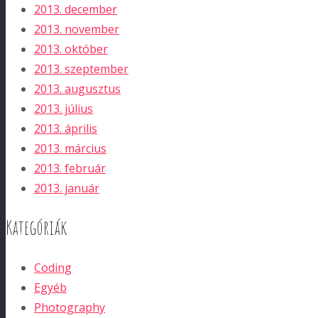
2013. december
2013. november
2013. október
2013. szeptember
2013. augusztus
2013. július
2013. április
2013. március
2013. február
2013. január
Kategóriák
Coding
Egyéb
Photography