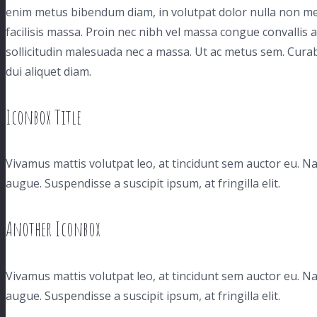
enim metus bibendum diam, in volutpat dolor nulla non met
facilisis massa. Proin nec nibh vel massa congue convallis 
sollicitudin malesuada nec a massa. Ut ac metus sem. Cura
dui aliquet diam.
Iconbox Title
Vivamus mattis volutpat leo, at tincidunt sem auctor eu. 
augue. Suspendisse a suscipit ipsum, at fringilla elit.
Another Iconbox
Vivamus mattis volutpat leo, at tincidunt sem auctor eu. 
augue. Suspendisse a suscipit ipsum, at fringilla elit.