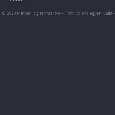
© 2020 Minden jog fenntartva. - Tóth Roland egyéni válla