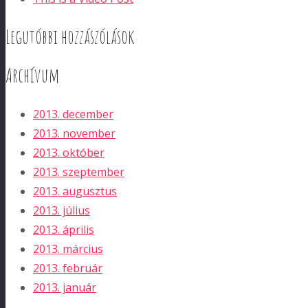
Legutóbbi hozzászólások
Archívum
2013. december
2013. november
2013. október
2013. szeptember
2013. augusztus
2013. július
2013. április
2013. március
2013. február
2013. január