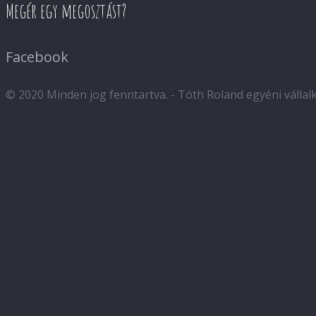
Megér egy megosztást?
Facebook
© 2020 Minden jog fenntartva. - Tóth Roland egyéni válla