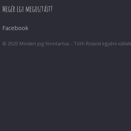
Megér egy megosztást?
Facebook
© 2020 Minden jog fenntartva. - Tóth Roland egyéni válla