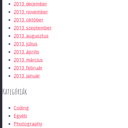
2013. december
2013. november
2013. október
2013. szeptember
2013. augusztus
2013. július
2013. április
2013. március
2013. február
2013. január
Kategóriák
Coding
Egyéb
Photography