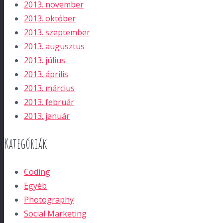
2013. november
2013. október
2013. szeptember
2013. augusztus
2013. július
2013. április
2013. március
2013. február
2013. január
Kategóriák
Coding
Egyéb
Photography
Social Marketing