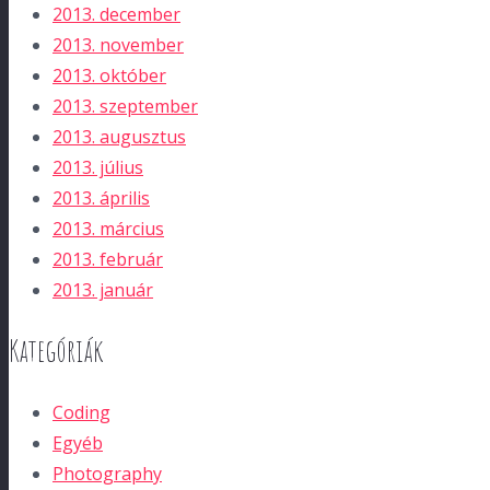
2013. december
2013. november
2013. október
2013. szeptember
2013. augusztus
2013. július
2013. április
2013. március
2013. február
2013. január
Kategóriák
Coding
Egyéb
Photography